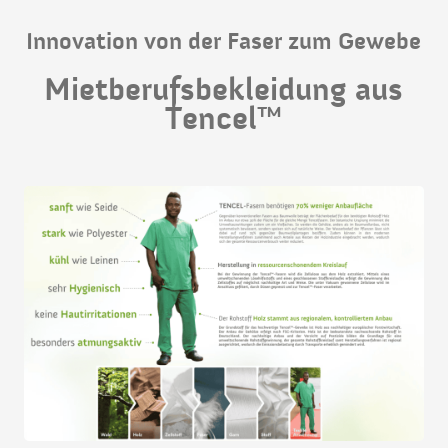
Innovation von der Faser zum Gewebe
Mietberufsbekleidung aus
Tencel™