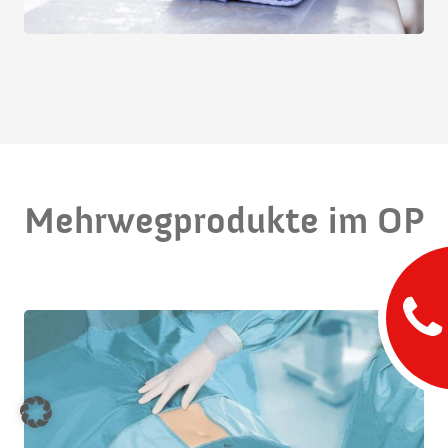
Mehrwegprodukte im OP