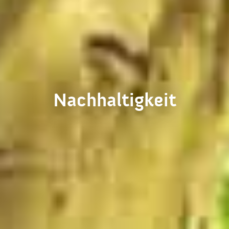
Nachhaltigkeit