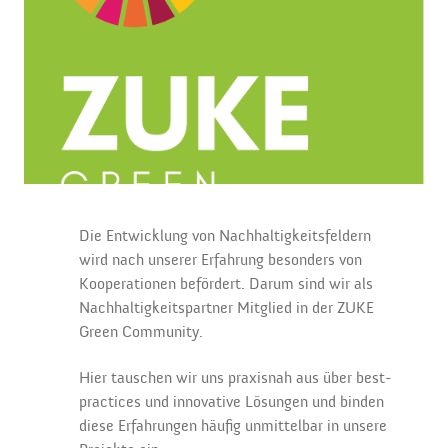
Die Entwicklung von Nachhaltigkeitsfeldern
wird nach unserer Erfahrung besonders von
Kooperationen befördert. Darum sind wir als
Nachhaltigkeitspartner Mitglied in der ZUKE
Green Community.
Hier tauschen wir uns praxisnah aus über best-
practices und innovative Lösungen und binden
diese Erfahrungen häufig unmittelbar in unsere