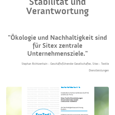
Stabilität und
Verantwortung
"Ökologie und Nachhaltigkeit sind
für Sitex zentrale
Unternehmensziele."
Stephan Richtzenhain - Geschäftsführender Gesellschafter, Sitex - Textile
Dienstleistungen