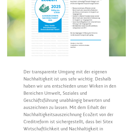
Der transparente Umgang mit der eigenen
Nachhaltigkeit ist uns sehr wichtig. Deshalb
haben wir uns entschieden unser Wirken in den
Bereichen Umwelt, Soziales und
Geschäftsführung unabhängig bewerten und
auszeichnen zu lassen. Mit dem Erhalt der
Nachhaltigkeitsauszeichnung EcoZert von der
Creditreform ist sichergestellt, dass bei Sitex
Wirtschaftlichkeit und Nachhaltigkeit in