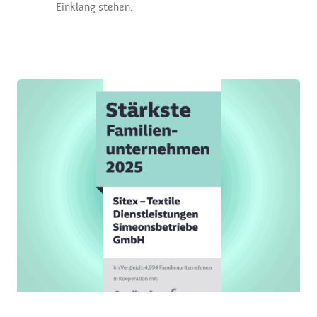
Einklang stehen.