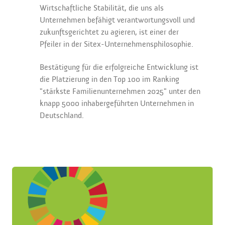
Wirtschaftliche Stabilität, die uns als
Unternehmen befähigt verantwortungsvoll und
zukunftsgerichtet zu agieren, ist einer der
Pfeiler in der Sitex-Unternehmensphilosophie.
Bestätigung für die erfolgreiche Entwicklung ist
die Platzierung in den Top 100 im Ranking
"stärkste Familienunternehmen 2025" unter den
knapp 5000 inhabergeführten Unternehmen in
Deutschland.