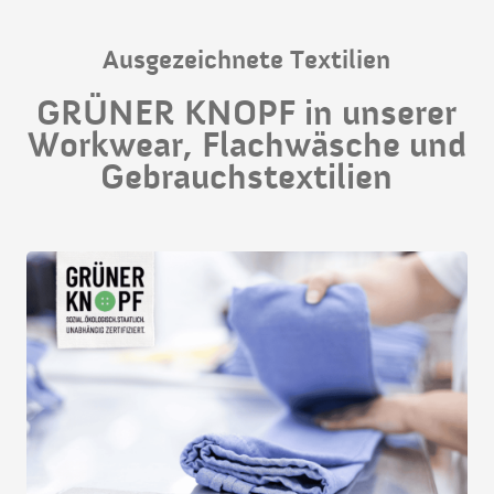
Ausgezeichnete Textilien
GRÜNER KNOPF in unserer
Workwear, Flachwäsche und
Gebrauchstextilien