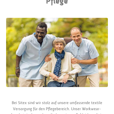
Pflege
Bei Sitex sind wir stolz auf unsere umfassende textile
Versorgung für den Pflegebereich. Unser Workwear-