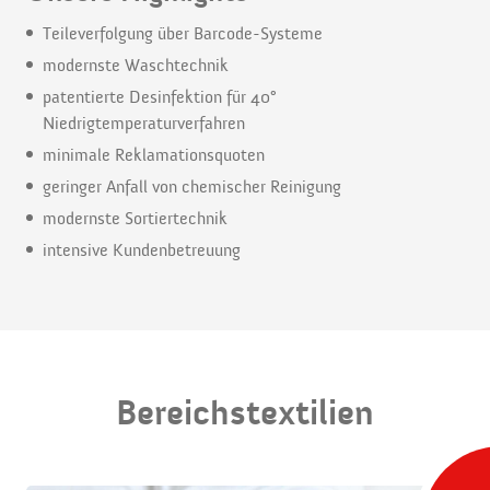
Teileverfolgung über Barcode-Systeme
modernste Waschtechnik
patentierte Desinfektion für 40°
Niedrigtemperaturverfahren
minimale Reklamationsquoten
geringer Anfall von chemischer Reinigung
modernste Sortiertechnik
intensive Kundenbetreuung
Bereichstextilien