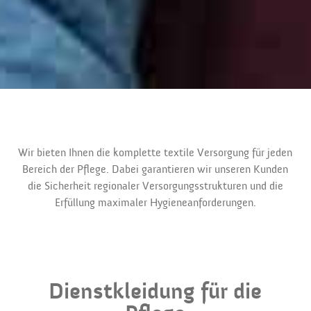
Wir bieten Ihnen die komplette textile Versorgung für jeden
Bereich der Pflege. Dabei garantieren wir unseren Kunden
die Sicherheit regionaler Versorgungsstrukturen und die
Erfüllung maximaler Hygieneanforderungen.
Dienstkleidung für die