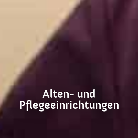
Alten- und
Pflegeeinrichtungen