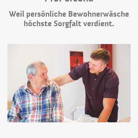
Weil persönliche Bewohnerwäsche
höchste Sorgfalt verdient.