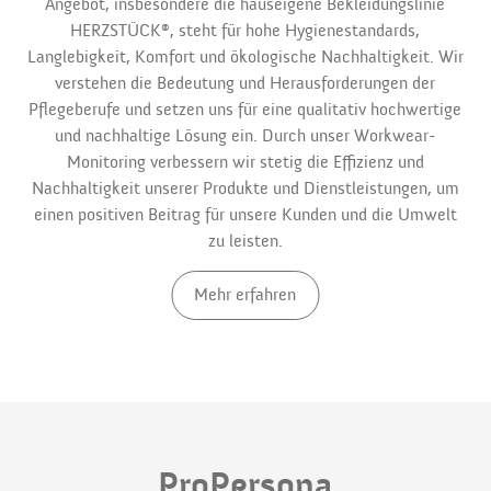
Angebot, insbesondere die hauseigene Bekleidungslinie
HERZSTÜCK®, steht für hohe Hygienestandards,
Langlebigkeit, Komfort und ökologische Nachhaltigkeit. Wir
verstehen die Bedeutung und Herausforderungen der
Pflegeberufe und setzen uns für eine qualitativ hochwertige
und nachhaltige Lösung ein. Durch unser Workwear-
Monitoring verbessern wir stetig die Effizienz und
Nachhaltigkeit unserer Produkte und Dienstleistungen, um
einen positiven Beitrag für unsere Kunden und die Umwelt
zu leisten.
Mehr erfahren
ProPersona