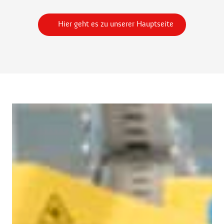
Hier geht es zu unserer Hauptseite